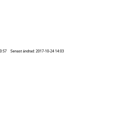
0:57
Senast ändrad:
2017-10-24 14:03