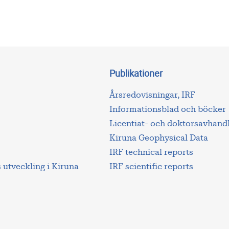
Publikationer
Årsredovisningar, IRF
Informationsblad och böcker
Licentiat- och doktorsavhand
Kiruna Geophysical Data
IRF technical reports
utveckling i Kiruna
IRF scientific reports