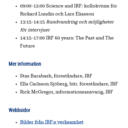
09:00-12:00 Science and IRF: kollokvium för
Rickard Lundin och Lars Eliasson
13:15-14:15
Rundvandring och möjligheter
för intervjuer
14:15-17:00 IRF 60 years: The Past and The
Future
Mer information
Stas Barabash, föreståndare, IRF
Ella Carlsson Sjöberg, bitr. föreståndare, IRF
Rick McGregor, informationsansvarig, IRF
Webbsidor
Bilder från IRF:s verksamhet