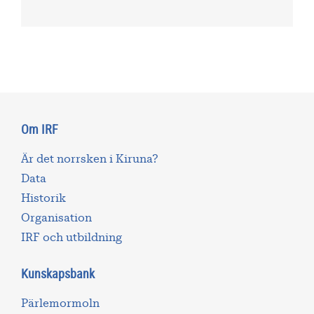
Om IRF
Är det norrsken i Kiruna?
Data
Historik
Organisation
IRF och utbildning
Kunskapsbank
Pärlemormoln