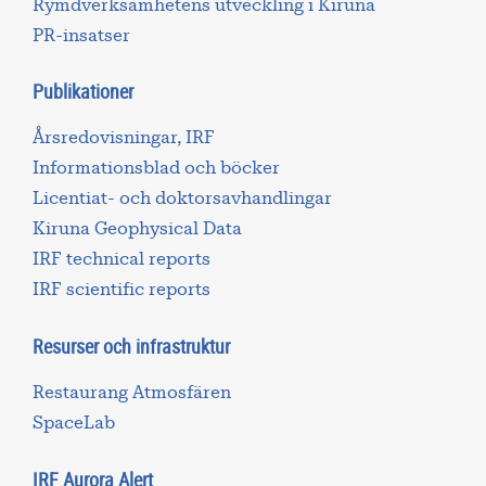
Rymdverksamhetens utveckling i Kiruna
PR-insatser
Publikationer
Årsredovisningar, IRF
Informationsblad och böcker
Licentiat- och doktorsavhandlingar
Kiruna Geophysical Data
IRF technical reports
IRF scientific reports
Resurser och infrastruktur
Restaurang Atmosfären
SpaceLab
IRF Aurora Alert