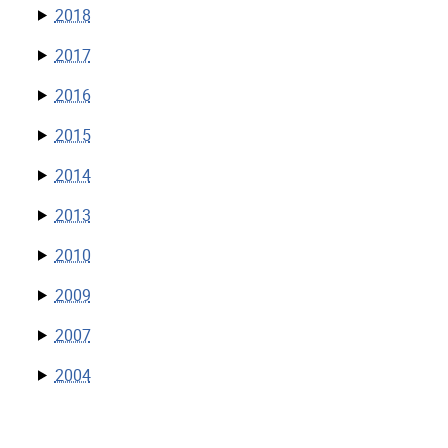
2018
2017
2016
2015
2014
2013
2010
2009
2007
2004